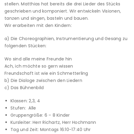
stellen. Matthias hat bereits die drei Lieder des Stücks
geschrieben und komponiert. Wir entwickeln Visionen,
tanzen und singen, basteln und bauen.
Wir erarbeiten mit den Kindern:
a) Die Choreographien, Instrumentierung und Gesang zu
folgenden Stücken:
Wo sind alle meine Freunde hin
Ach, ich möchte so gern wissen
Freundschaft ist wie ein Schmetterling
b) Die Dialoge zwischen den Liedern
c) Das Bühnenbild
Klassen: 2,3, 4
Stufen: Alle
Gruppengröße: 6 – 8 Kinder
Kursleiter: Herr Richartz, Herr Hochmann
Tag und Zeit: Montags 16:10-17:40 Uhr