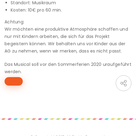
Standort: Musikraum
Kosten: 10€ pro 60 min.
Achtung:
Wir möchten eine produktive Atmosphäre schaffen und
nur mit Kindern arbeiten, die sich für das Projekt
begeistern können. Wir behalten uns vor Kinder aus der
AG zu nehmen, wenn wir merken, dass es nicht passt.
Das Musical soll vor den Sommerferien 2020 uraufgeführt
werden.