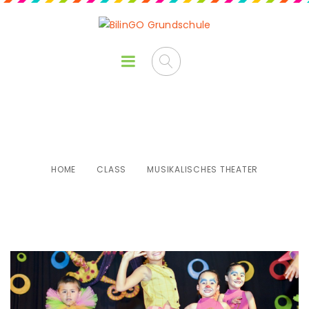
Musikalisches Theater
HOME
CLASS
MUSIKALISCHES THEATER